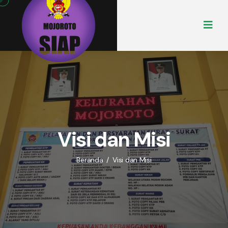
Visi dan Misi
Beranda
/
Visi dan Misi