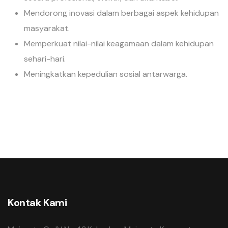
Mendorong inovasi dalam berbagai aspek kehidupan
masyarakat.
Memperkuat nilai-nilai keagamaan dalam kehidupan
sehari-hari.
Meningkatkan kepedulian sosial antarwarga.
Kontak Kami