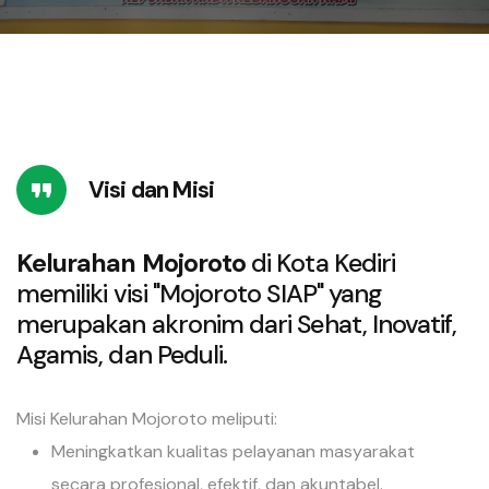
Visi dan Misi
Kelurahan Mojoroto
di Kota Kediri
memiliki visi "Mojoroto SIAP" yang
merupakan akronim dari Sehat, Inovatif,
Agamis, dan Peduli.
Misi Kelurahan Mojoroto meliputi:
Meningkatkan kualitas pelayanan masyarakat
secara profesional, efektif, dan akuntabel.