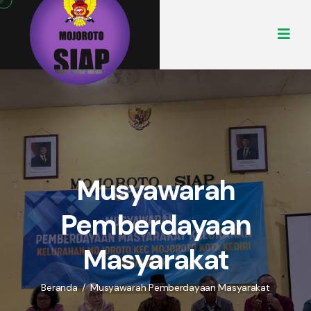
Musyawarah
Pemberdayaan
Masyarakat
Beranda
/
Musyawarah Pemberdayaan Masyarakat