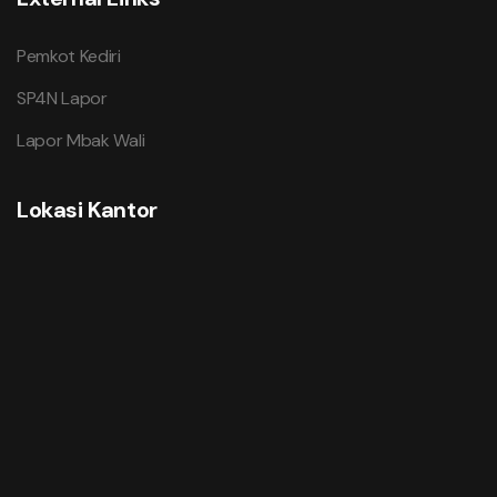
Pemkot Kediri
SP4N Lapor
Lapor Mbak Wali
Lokasi Kantor