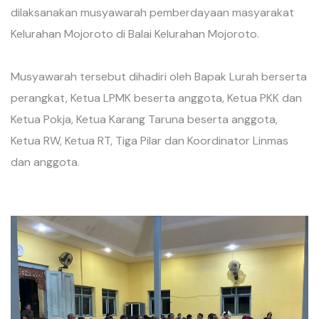
dilaksanakan musyawarah pemberdayaan masyarakat
Kelurahan Mojoroto di Balai Kelurahan Mojoroto.
Musyawarah tersebut dihadiri oleh Bapak Lurah berserta
perangkat, Ketua LPMK beserta anggota, Ketua PKK dan
Ketua Pokja, Ketua Karang Taruna beserta anggota,
Ketua RW, Ketua RT, Tiga Pilar dan Koordinator Linmas
dan anggota.