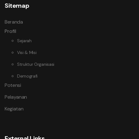
Sitemap
Beranda
Profil
Sejarah
Visi & Misi
Struktur Organisasi
Demografi
Potensi
Pelayanan
Kegiatan
External Links